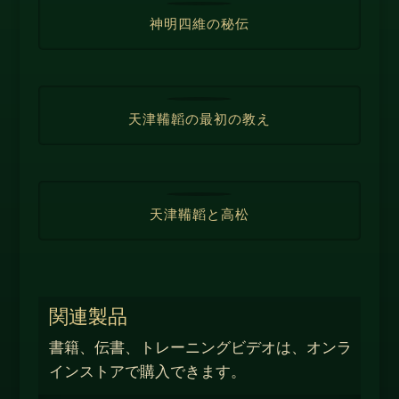
神明四維の秘伝
天津鞴韜の最初の教え
天津鞴韜と高松
関連製品
書籍、伝書、トレーニングビデオは、オンラ
インストアで購入できます。