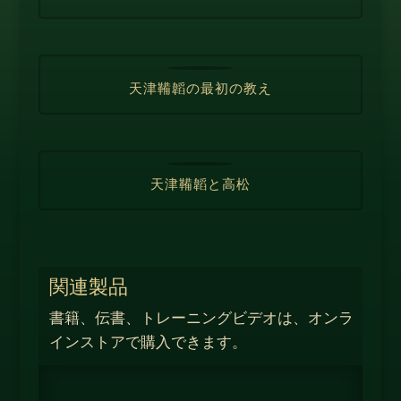
天津鞴韜の最初の教え
天津鞴韜と高松
関連製品
書籍、伝書、トレーニングビデオは、オンラ
インストアで購入できます。