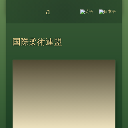
国際柔術連盟