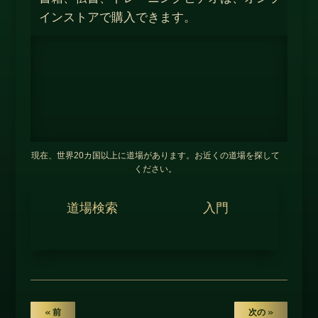
インストアで購入できます。
現在、世界20カ国以上に道場があります。お近くの道場を探して
ください。
道場検索
入門
« 前
次の »