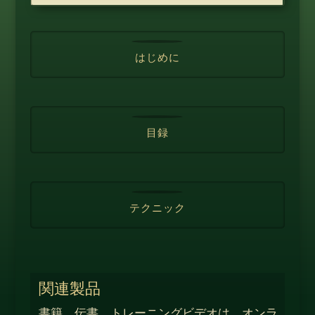
はじめに
目録
テクニック
関連製品
書籍、伝書、トレーニングビデオは、オンラ