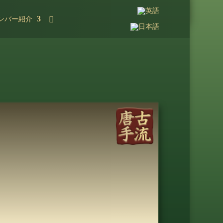
ンバー紹介