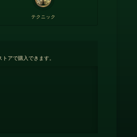
テクニック
ストアで購入できます。