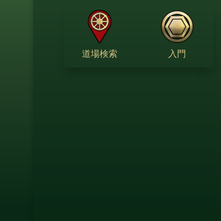
道場検索
入門