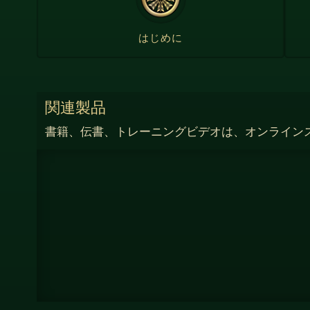
はじめに
関連製品
書籍、伝書、トレーニングビデオは、オンライン