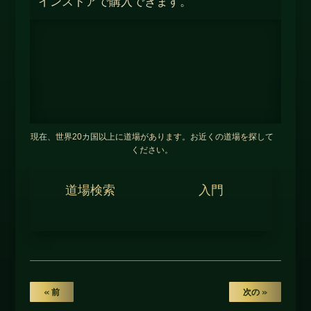
インストアで購入できます。
現在、世界20カ国以上に道場があります。お近くの道場を探して
ください。
道場検索
入門
« 前
次の »