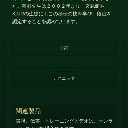
た。種村先生は２００２年より、玄武館や
KJJRの生徒にもこの秘伝の技を学び、段位を
認定することを認めています。
目録
テクニック
関連製品
書籍、伝書、トレーニングビデオは、オンラ